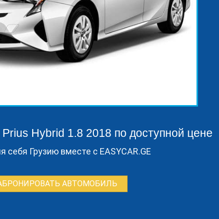
 Prius Hybrid 1.8 2018 по доступной цене
я себя Грузию вместе с EASYCAR.GE
АБРОНИРОВАТЬ АВТОМОБИЛЬ