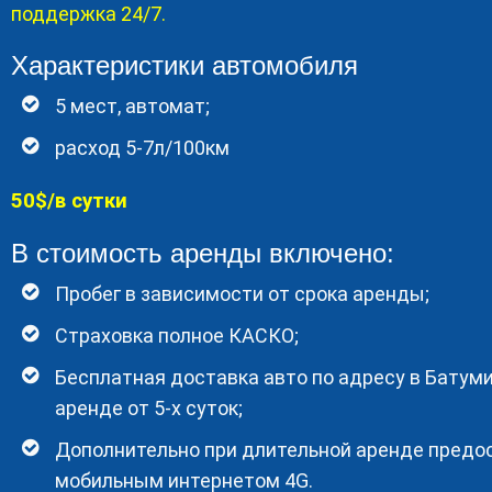
поддержка 24/7.
Характеристики автомобиля
5 мест, автомат;
расход 5-7л/100км
50$/в сутки
В стоимость аренды включено:
Пробег в зависимости от срока аренды;
Страховка полное КАСКО;
Бесплатная доставка авто по адресу в Батуми
аренде от 5-х суток;
Дополнительно при длительной аренде предос
мобильным интернетом 4G.