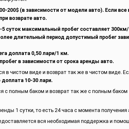
0-200$ (в зависимости от модели авто). Если все 
при возврате авто.
1-5 суток максимальный пробег составляет 300км/
 более длительный период допустимый пробег зави
га доплата 0,50 лари/1 км.
робег в зависимости от срока аренды авто.
 в чистом виде и возврат так же в чистом виде. Ес
о доплата 10-30 лари.
я с полным баком и возврат так же с полным баком
нды 1 сутки, то есть 24 часа с момента получения
редоставляется вся необходимая поддержка и помощь