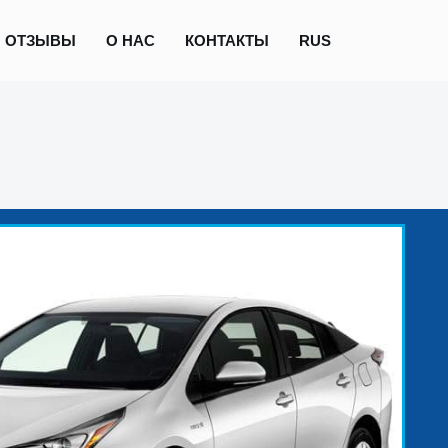
ОТЗЫВЫ
О НАС
КОНТАКТЫ
RUS