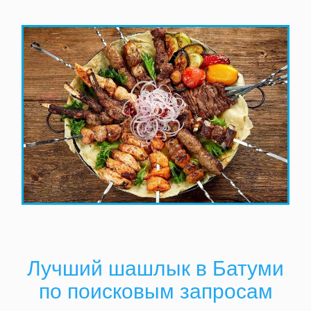
Лучший шашлык в Батуми
по поисковым запросам