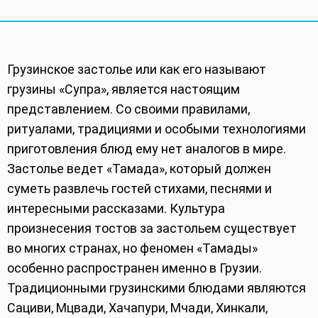
Грузинское застолье или как его называют
грузины «Супра», является настоящим
представлением. Cо своими правилами,
ритуалами, традициями и особыми технологиями
приготовления блюд ему нет аналогов в мире.
Застолье ведет «Тамада», который должен
суметь развлечь гостей стихами, песнями и
интересными рассказами. Культура
произнесения тостов за застольем существует
во многих странах, но феномен «Тамады»
особенно распространен именно в Грузии.
Традиционными грузинскими блюдами являются
Сациви, Мцвади, Хачапури, Мчади, Хинкали,